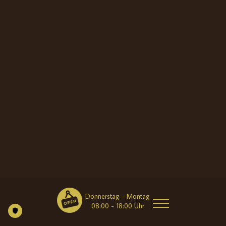
Donnerstag - Montag
08:00 - 18:00 Uhr