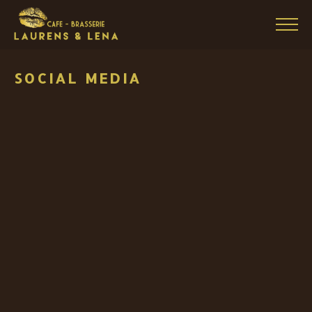
SOCIAL MEDIA