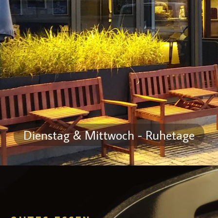
Dienstag & Mittwoch - Ruhetage